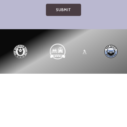
SUBMIT