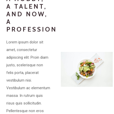
A TALENT,
AND NOW,
A
PROFESSION
Lorem ipsum dolor sit
amet, consectetur
adipiscing elit. Proin diam
justo, scelerisque non
felis porta, placerat
vestibulum nisi.
Vestibulum ac elementum
massa. In rutrum quis
risus quis sollicitudin.
Pellentesque non eros